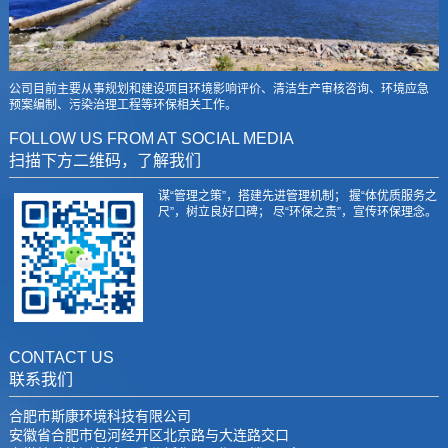
公司目前主要从事规划和建设项目环境影响评价、清洁生产审核咨询、环境应急
预案编制、污染治理工程等环保相关工作。
FOLLOW US FROM AT SOCIAL MEDIA
扫描下方二维码，了解我们
谋“管理之策”，搭建先进管理机制； 握“体优质服务之
尺”，树立良好口碑； 尽“环保之责”，宣传环保理念。
CONTACT US
联系我们
合肥市斯康环境科技有限公司
安徽省合肥市包河经开区北京路与大连路交口