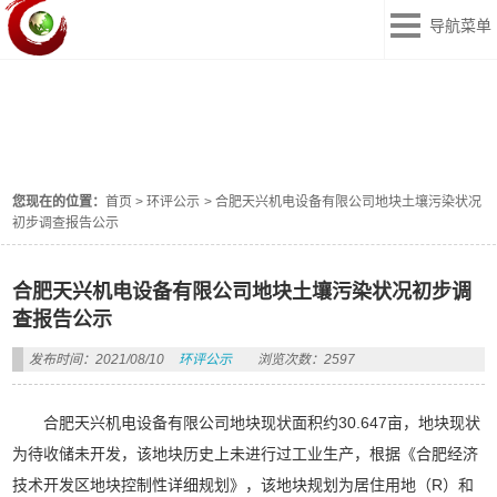
导航菜单
环评公示
EIA-PUBLICITY
您现在的位置：
首页
>
环评公示
>
合肥天兴机电设备有限公司地块土壤污染状况
初步调查报告公示
合肥天兴机电设备有限公司地块土壤污染状况初步调
查报告公示
发布时间：2021/08/10
环评公示
浏览次数：2597
合肥天兴机电设备有限公司地块现状面积约30.647亩，地块现状
为待收储未开发，该地块历史上未进行过工业生产，根据《合肥经济
技术开发区地块控制性详细规划》，该地块规划为居住用地（R）和