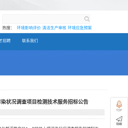
热搜：
环境影响评价
清洁生产审核
环境应急预案
才招聘
联系我们
污染状况调查项目检测技术服务招标公告