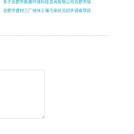
关于合肥市斯康环境科技咨询有限公司合肥市瑶...
合肥市建材三厂地块土壤污染状况初步调查项目...