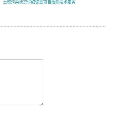
土壤污染状况详细调查项目检测技术服务