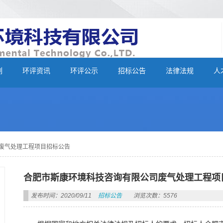
例
环评资讯
环评公示
招标公告
法律法规
人
废气处理工程项目招标公告
合肥市斯康环境科技咨询有限公司废气处理工程项
发布时间：2020/09/11
招标公告
浏览次数：5576