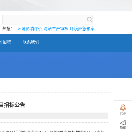
热搜：
环境影响评价
清洁生产审核
环境应急预案
才招聘
联系我们
目招标公告