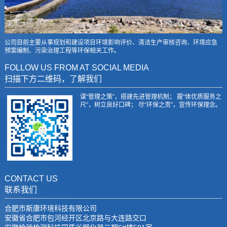
公司目前主要从事规划和建设项目环境影响评价、清洁生产审核咨询、环境应急
预案编制、污染治理工程等环保相关工作。
FOLLOW US FROM AT SOCIAL MEDIA
扫描下方二维码，了解我们
谋“管理之策”，搭建先进管理机制； 握“体优质服务之
尺”，树立良好口碑； 尽“环保之责”，宣传环保理念。
CONTACT US
联系我们
合肥市斯康环境科技有限公司
安徽省合肥市包河经开区北京路与大连路交口