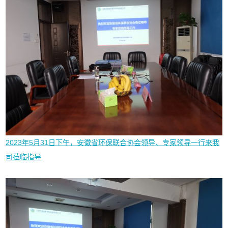
2023年5月31日下午，安徽省环保联合协会领导、专家领导一行来我
司莅临指导