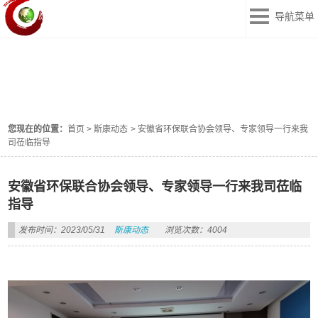
导航菜单
斯康动态
DONGTAI
您现在的位置：
首页
>
斯康动态
>
安徽省环保联合协会领导、专家领导一行来我
司莅临指导
安徽省环保联合协会领导、专家领导一行来我司莅临
指导
发布时间：2023/05/31
斯康动态
浏览次数：4004