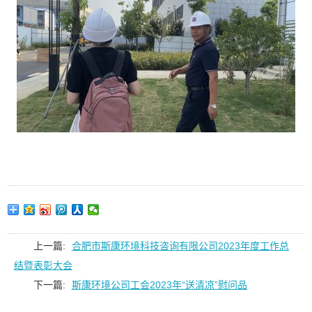
上一篇:
合肥市斯康环境科技咨询有限公司2023年度工作总
结暨表彰大会
下一篇:
斯康环境公司工会2023年“送清凉”慰问品