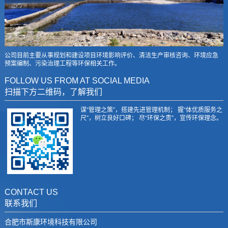
公司目前主要从事规划和建设项目环境影响评价、清洁生产审核咨询、环境应急
预案编制、污染治理工程等环保相关工作。
FOLLOW US FROM AT SOCIAL MEDIA
扫描下方二维码，了解我们
谋“管理之策”，搭建先进管理机制； 握“体优质服务之
尺”，树立良好口碑； 尽“环保之责”，宣传环保理念。
CONTACT US
联系我们
合肥市斯康环境科技有限公司