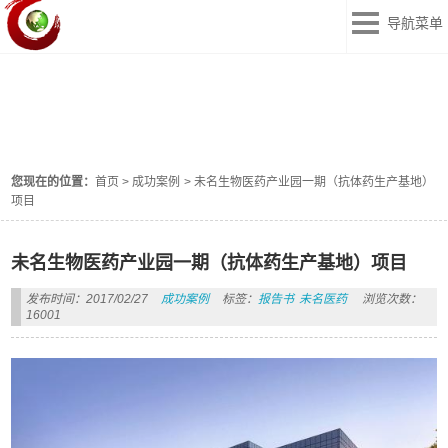
导航菜单
成功案例
ANLI
您现在的位置：
首页
>
成功案例
>
未名生物医药产业园一期（抗体药生产基地）
项目
未名生物医药产业园一期（抗体药生产基地）项目
发布时间：2017/02/27
成功案例
标签：
报告书
未名医药
浏览次数：
16001