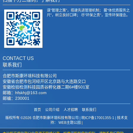
谋“管理之策”，搭建先进管理机制； 握“体优质服务之
尺”，树立良好口碑； 尽“环保之责”，宣传环保理念。
CONTACT US
联系我们
合肥市斯康环境科技有限公司
安徽省合肥市包河经开区北京路与大连路交口
安徽检验检测科技园质谷孵化器二期6#楼501室
邮箱：hfskhj@163.com
邮编：230001
首页
公司介绍
人才招聘
联系我们
版权所有 ©2026 合肥市斯康环境科技有限公司 |
皖ICP备17001355-1
| 技术支
持：
WEB主题公园
|