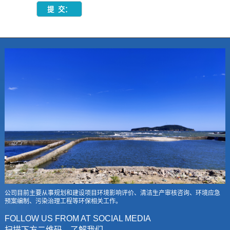
公司目前主要从事规划和建设项目环境影响评价、清洁生产审核咨询、环境应急
预案编制、污染治理工程等环保相关工作。
FOLLOW US FROM AT SOCIAL MEDIA
扫描下方二维码，了解我们