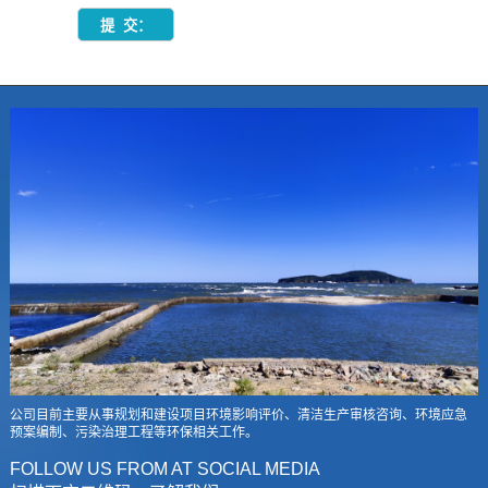
公司目前主要从事规划和建设项目环境影响评价、清洁生产审核咨询、环境应急
预案编制、污染治理工程等环保相关工作。
FOLLOW US FROM AT SOCIAL MEDIA